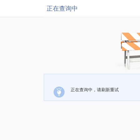
正在查询中
正在查询中，请刷新重试