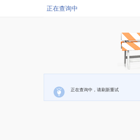
正在查询中
正在查询中，请刷新重试