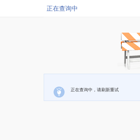
正在查询中
正在查询中，请刷新重试